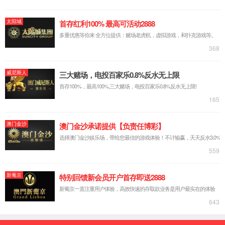
2024-04-01
祝贺！yh8888银河官网2位教授入选爱思唯尔2023“中国高被引学者”榜单
2024-03-26
新书架｜刘勇：“范式”共生与交融：中国新闻文体的当代演进（1949-2019）
2024-03-15
访谈 ｜ 实事与求是：值得一往情深的学术人生——张涛甫教授访谈
2023-07-18
国情教育再添研学基地！yh8888银河官网与吕梁市委宣传部开展校地合作座谈
2023-04-26
重磅发布 | 《中国青年网民社会心态调查报告（2022）》——如何理解青年网民视频偏好背后的精神文化需求？
2023-04-26
重磅发布 | 《中国青年网民社会心态调查报告（2022）》
2023-04-04
构建“数字城市共同体”——澳门-上海双城“数字沟通力”调研启动