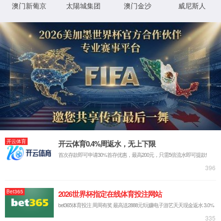
校友天地
全球大学生智能影像创作大赛
新闻中心
科研动态
当前位置：
首页
-
新闻中心
-
教学科研
-
科研动态
2024-06-05
“AI时代的传播学研究”国际论坛在复旦大学举办
2024-04-08
yh8888银河官网 “新问题 新方法”系列学术分享会第18期顺利举行