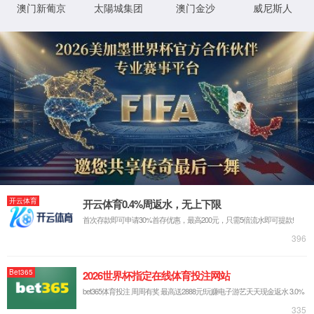
校友天地
全球大学生智能影像创作大赛
教育培训
相关介绍
当前位置：
首页
-
教育培训
-
相关介绍
2024-02-27
相关介绍
yh8888银河官网培训中心创办于上世纪八十年代，是yh8888银河官网面向国内外
2019-06-28
培训中心概况
的对外合作与培训机构，全面承担为社会各界提供的继续教学和培训服务，是国务院新
闻办公室设立的我国最早的“省部级新闻发布”评估机构。2009年，复旦大学被中组部确