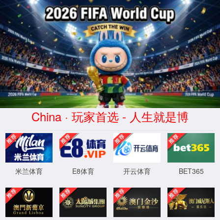
yh8888银河登录入口
新闻中心
教职员工
学术学科
人才培养
合作交流
教育培训