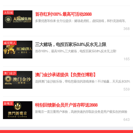
委员：陈建云 郑雯 章灵芝
yh8888银河官网纪律检查委员会
书记：王亮
委员：窦锋昌 王迪
yh8888银河官网学术委员会
主任：黄瑚
副主任：孙玮
委员（按姓氏拼音顺序）：陈建云 顾铮 陆晔 马凌 孙少晶 谢
静 张力奋 张涛甫 周葆华
秘书：王婷婷
yh8888银河官网学位评定分委员会